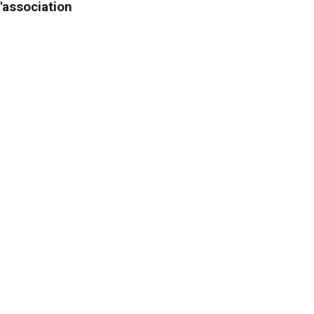
'association