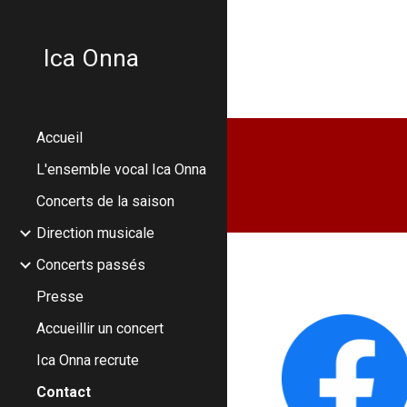
Sk
Ica Onna
Accueil
L'ensemble vocal Ica Onna
Concerts de la saison
Direction musicale
Concerts passés
Presse
Accueillir un concert
Ica Onna recrute
Contact