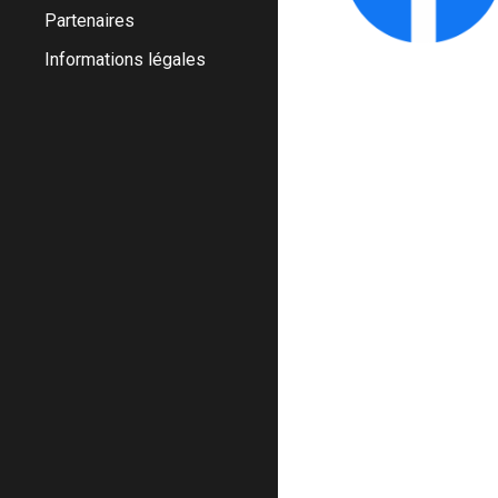
Partenaires
Informations légales