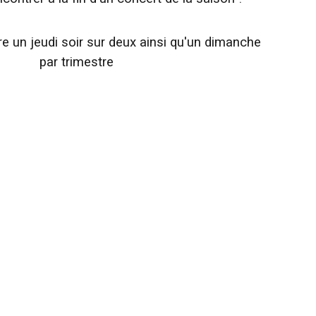
re un jeudi soir sur deux ainsi qu'un dimanche
par trimestre