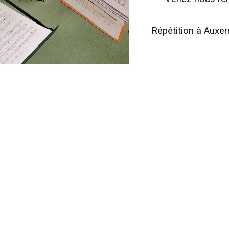
Répétition à Auxer