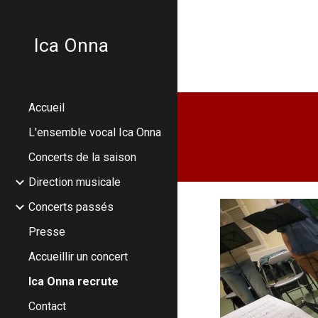
Sk
Ica Onna
Accueil
L'ensemble vocal Ica Onna
Concerts de la saison
Direction musicale
Concerts passés
Presse
Accueillir un concert
Ica Onna recrute
Contact