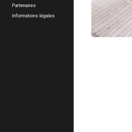
Partenaires
Informations légales