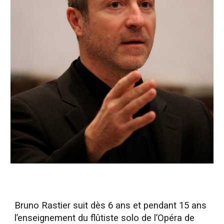
Bruno Rastier suit dès 6 ans et pendant 15 ans
l’enseignement du flûtiste solo de l’Opéra de