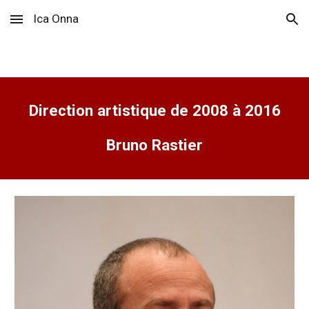
Ica Onna
Skip to main content
Skip to navigation
Direction artistique de 2008 à 2016
Bruno Rastier